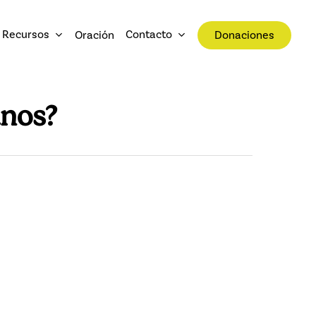
Recursos
Contacto
Oración
Donaciones
anos?