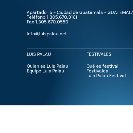
Apartado 15 – Ciudad de Guatemala – GUATEMAL
Teléfono 1.305.670.3161
Fax 1.305.670.0550
info@luispalau.net
LUIS PALAU
FESTIVALES
Quien es Luis Palau
Qué es festival
Equipo Luis Palau
Festivales
Luis Palau Festival