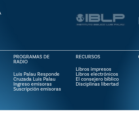
A
PROGRAMAS DE
RECURSOS
RADIO
Libros impresos
Luis Palau Responde
Libros electrónicos
Cruzada Luis Palau
El consejero bíblico
Ingreso emisoras
Disciplinas libertad
Suscripción emisoras