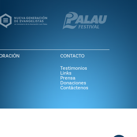
ORACIÓN
CONTACTO
Testimonios
Links
Prensa
Donaciones
Contáctenos