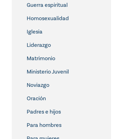
Guerra espiritual
Homosexualidad
Iglesia
Liderazgo
Matrimonio
Ministerio Juvenil
Noviazgo
Oración
Padres e hijos
Para hombres
Para mujeres