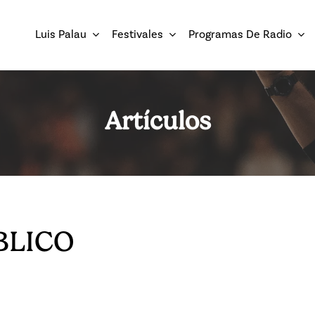
Luis Palau
Festivales
Programas De Radio
Artículos
BLICO