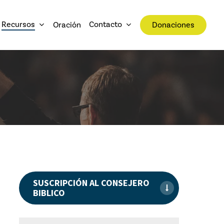
Recursos
Contacto
Oración
Donaciones
SUSCRIPCIÓN AL CONSEJERO
BIBLICO