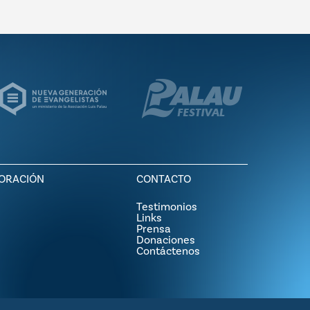
ORACIÓN
CONTACTO
Testimonios
Links
Prensa
Donaciones
Contáctenos