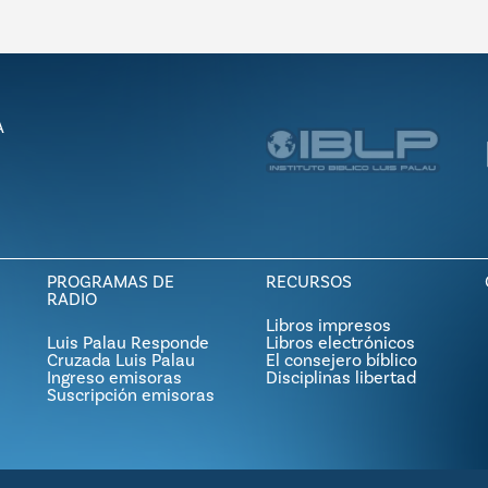
A
PROGRAMAS DE
RECURSOS
RADIO
Libros impresos
Luis Palau Responde
Libros electrónicos
Cruzada Luis Palau
El consejero bíblico
Ingreso emisoras
Disciplinas libertad
Suscripción emisoras