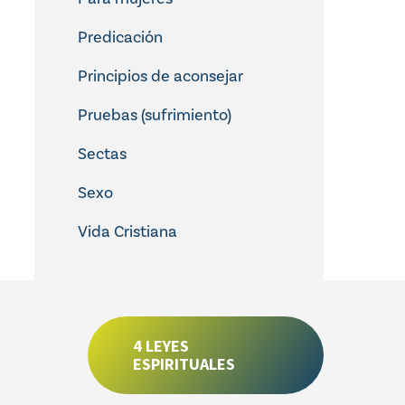
Predicación
Principios de aconsejar
Pruebas (sufrimiento)
Sectas
Sexo
Vida Cristiana
4 LEYES
ESPIRITUALES