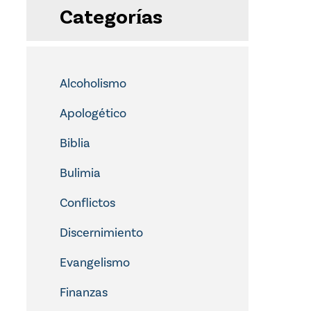
Categorías
Alcoholismo
Apologético
Biblia
Bulimia
Conflictos
Discernimiento
Evangelismo
Finanzas