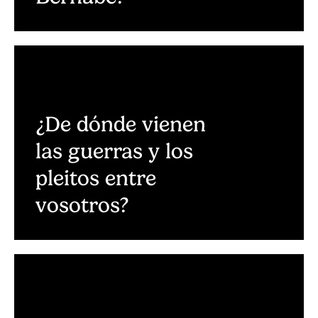
¿De dónde vienen
las guerras y los
pleitos entre
vosotros?