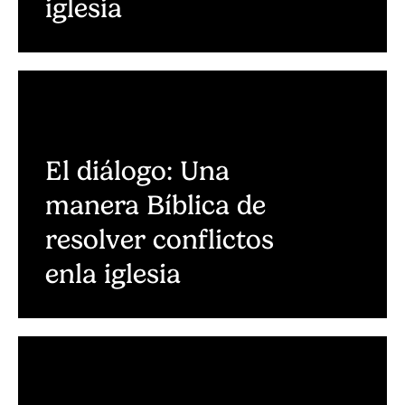
iglesia
El diálogo: Una
manera Bíblica de
resolver conflictos
enla iglesia