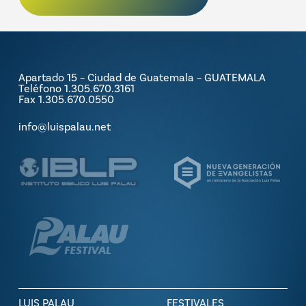
Apartado 15 – Ciudad de Guatemala – GUATEMALA
Teléfono 1.305.670.3161
Fax 1.305.670.0550
info@luispalau.net
LUIS PALAU
FESTIVALES