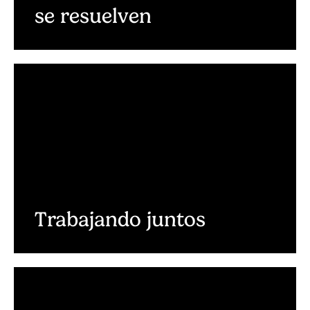
se resuelven
Trabajando juntos