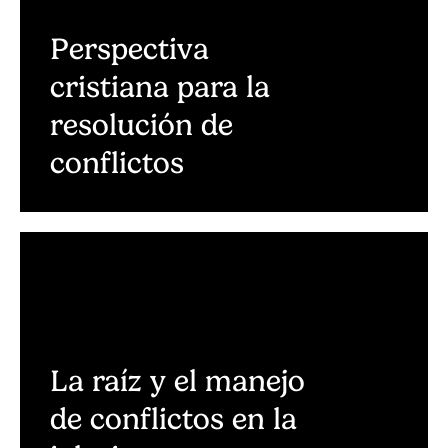
Perspectiva
cristiana para la
resolución de
conflictos
La raíz y el manejo
de conflictos en la