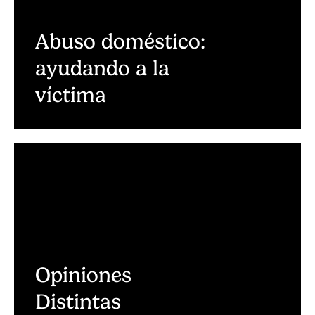
Abuso doméstico:
ayudando a la
víctima
Opiniones
Distintas