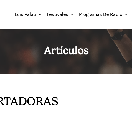
Luis Palau
Festivales
Programas De Radio
Artículos
RTADORAS