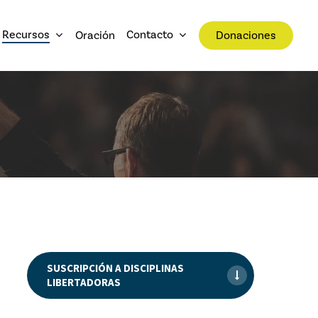
Recursos
Contacto
Oración
Donaciones
SUSCRIPCIÓN A DISCIPLINAS
LIBERTADORAS