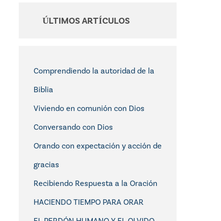
ÚLTIMOS ARTÍCULOS
Comprendiendo la autoridad de la
Biblia
Viviendo en comunión con Dios
Conversando con Dios
Orando con expectación y acción de
gracias
Recibiendo Respuesta a la Oración
HACIENDO TIEMPO PARA ORAR
EL PERDÓN HUMANO Y EL OLVIDO