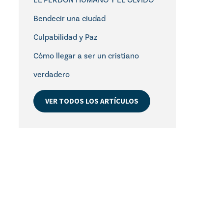
Bendecir una ciudad
Culpabilidad y Paz
Cómo llegar a ser un cristiano
verdadero
VER TODOS LOS ARTÍCULOS