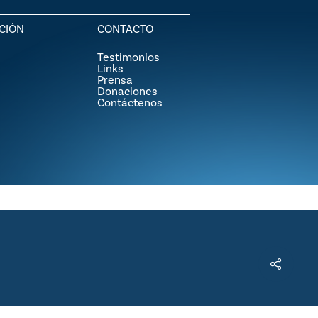
CIÓN
CONTACTO
Testimonios
Links
Prensa
Donaciones
Contáctenos