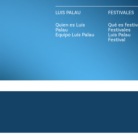
LUIS PALAU
FESTIVALES
Quien es Luis
Qué es festiv
Palau
Festivales
Equipo Luis Palau
Luis Palau
Festival