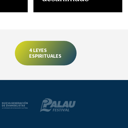
4 LEYES
ESPIRITUALES