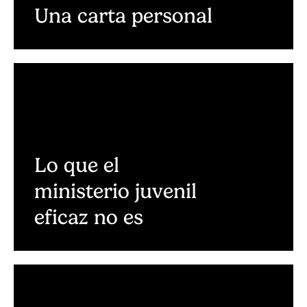
Una carta personal
Lo que el
ministerio juvenil
eficaz no es