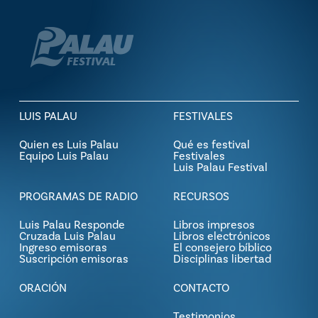
LUIS PALAU
FESTIVALES
Quien es Luis Palau
Qué es festival
Equipo Luis Palau
Festivales
Luis Palau Festival
PROGRAMAS DE RADIO
RECURSOS
Luis Palau Responde
Libros impresos
Cruzada Luis Palau
Libros electrónicos
Ingreso emisoras
El consejero bíblico
Suscripción emisoras
Disciplinas libertad
ORACIÓN
CONTACTO
Testimonios