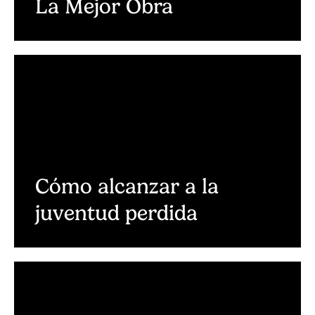
La Mejor Obra
Cómo alcanzar a la
juventud perdida