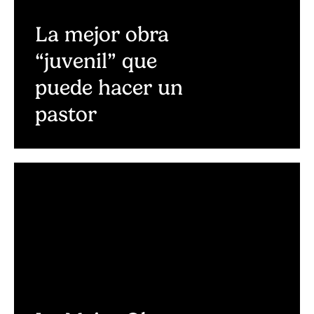
La mejor obra
“juvenil” que
puede hacer un
pastor