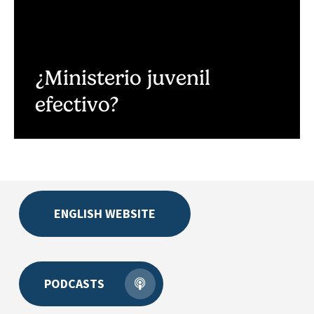
¿Ministerio juvenil
efectivo?
ENGLISH WEBSITE
PODCASTS