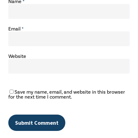
Name
*
Email
*
Website
Save my name, email, and website in this browser
for the next time I comment.