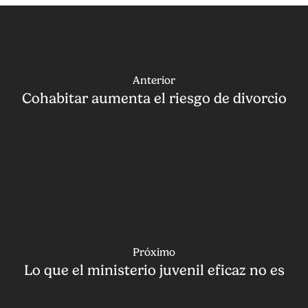
Anterior
Cohabitar aumenta el riesgo de divorcio
Próximo
Lo que el ministerio juvenil eficaz no es