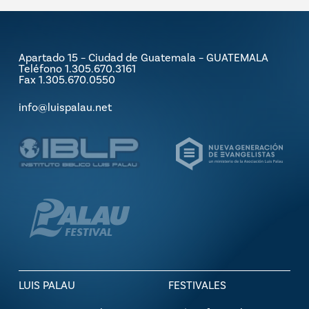
Apartado 15 – Ciudad de Guatemala – GUATEMALA
Teléfono 1.305.670.3161
Fax 1.305.670.0550
info@luispalau.net
LUIS PALAU
FESTIVALES