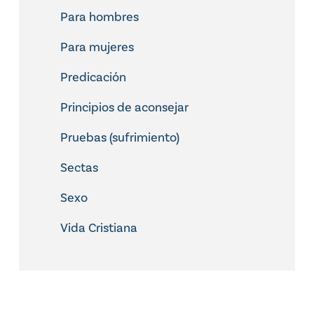
Para hombres
Para mujeres
Predicación
Principios de aconsejar
Pruebas (sufrimiento)
Sectas
Sexo
Vida Cristiana