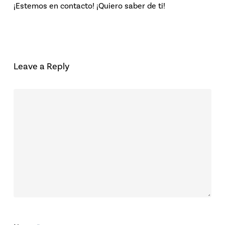
¡Estemos en contacto! ¡Quiero saber de ti!
Leave a Reply