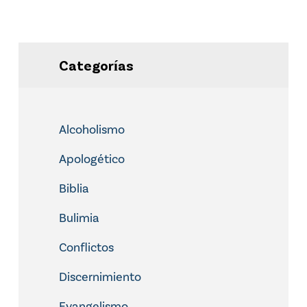
Categorías
Alcoholismo
Apologético
Biblia
Bulimia
Conflictos
Discernimiento
Evangelismo