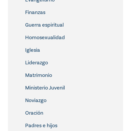
Finanzas
Guerra espiritual
Homosexualidad
Iglesia
Liderazgo
Matrimonio
Ministerio Juvenil
Noviazgo
Oración
Padres e hijos