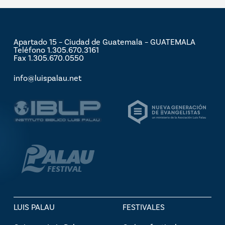
Apartado 15 – Ciudad de Guatemala – GUATEMALA
Teléfono 1.305.670.3161
Fax 1.305.670.0550
info@luispalau.net
LUIS PALAU
FESTIVALES