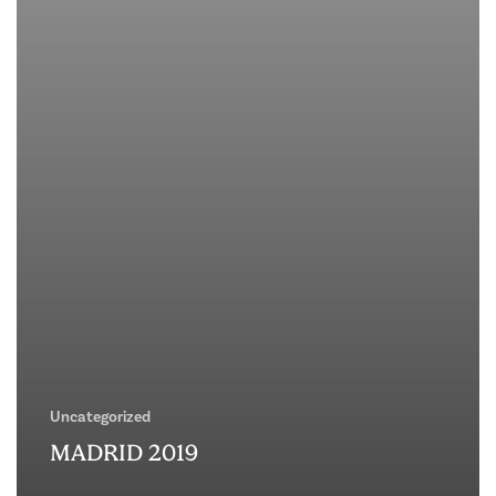
Uncategorized
MADRID 2019