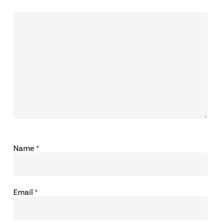
Name
*
Email
*