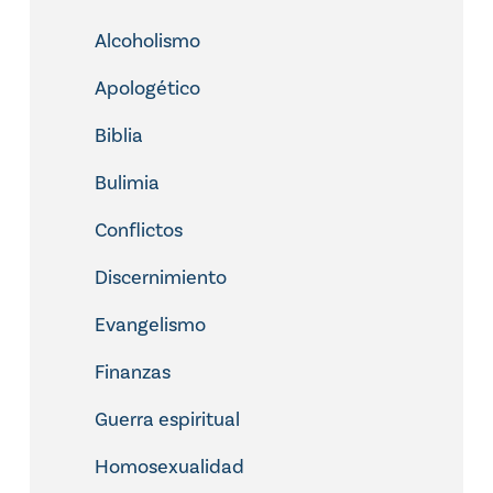
Alcoholismo
Apologético
Biblia
Bulimia
Conflictos
Discernimiento
Evangelismo
Finanzas
Guerra espiritual
Homosexualidad