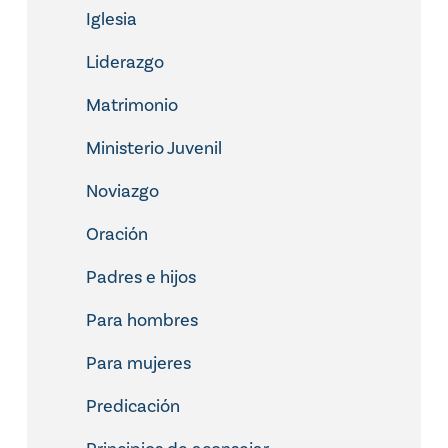
Iglesia
Liderazgo
Matrimonio
Ministerio Juvenil
Noviazgo
Oración
Padres e hijos
Para hombres
Para mujeres
Predicación