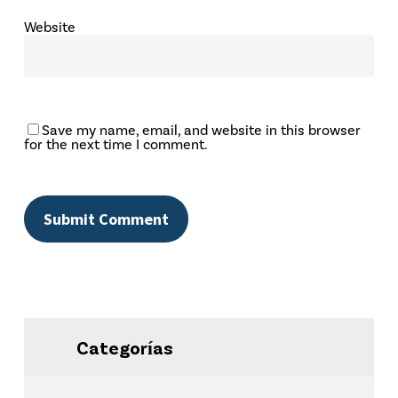
Website
Save my name, email, and website in this browser
for the next time I comment.
Categorías