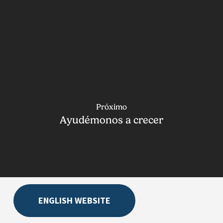
Próximo
Ayudémonos a crecer
ENGLISH WEBSITE