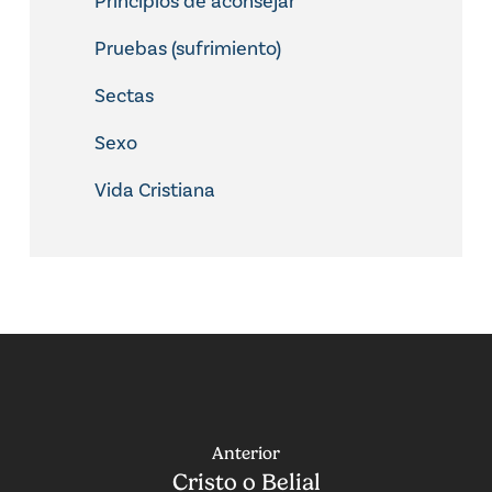
Principios de aconsejar
Pruebas (sufrimiento)
Sectas
Sexo
Vida Cristiana
Anterior
Cristo o Belial