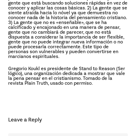
gente que está buscando soluciones rápidas en vez de
conocer y aplicar las cosas básicas. 2) La gente que se
siente atraída hacia lo nóvel ya que demuestra no
conocer nada de la historia del pensamiento cristiano.
3) La gente que no es «enseñable», que se ha
calcificado y encajonado en una manera de pensar,
gente que no cambiará de parecer, que no está
dispuesta a considerar la importancia de ser flexible,
gente que no puede integrar nueva información o no
puede procesarla correctamente. Este tipo de
personas son vulnerables y pueden convertirse en
marcianos espirituales.
Gregorio Koukl es presidente de Stand to Reason (Ser
lógico), una organización dedicada a mostrar que vale
la pena pensar en el cristianismo. Tomado de la
revista Plain Truth, usado con permiso.
Leave a Reply