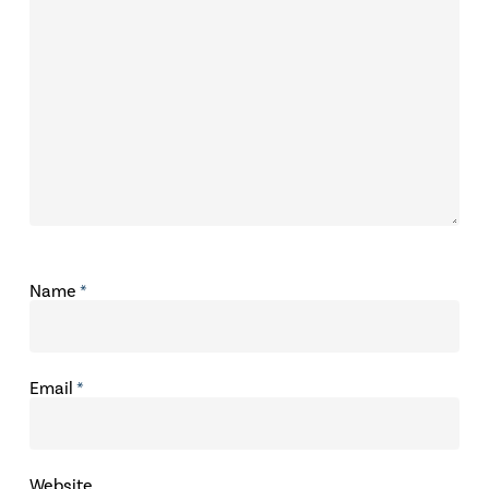
Name
*
Email
*
Website