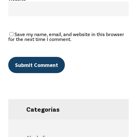
Save my name, email, and website in this browser
for the next time I comment.
Categorías