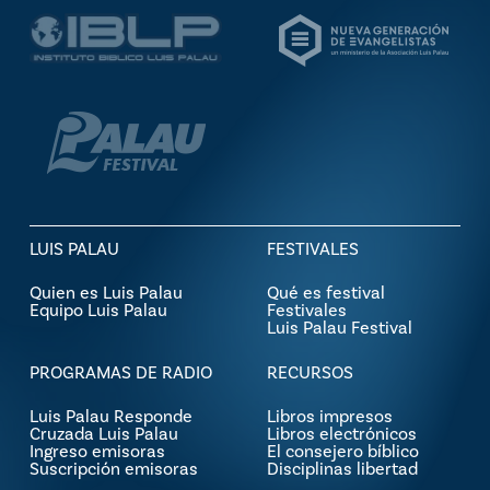
LUIS PALAU
FESTIVALES
Quien es Luis Palau
Qué es festival
Equipo Luis Palau
Festivales
Luis Palau Festival
PROGRAMAS DE RADIO
RECURSOS
Luis Palau Responde
Libros impresos
Cruzada Luis Palau
Libros electrónicos
Ingreso emisoras
El consejero bíblico
Suscripción emisoras
Disciplinas libertad