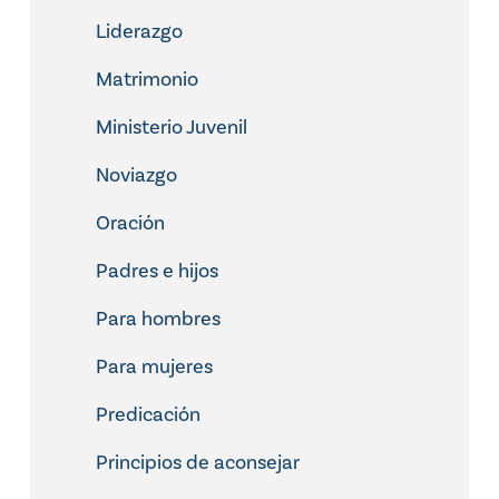
Liderazgo
Matrimonio
Ministerio Juvenil
Noviazgo
Oración
Padres e hijos
Para hombres
Para mujeres
Predicación
Principios de aconsejar