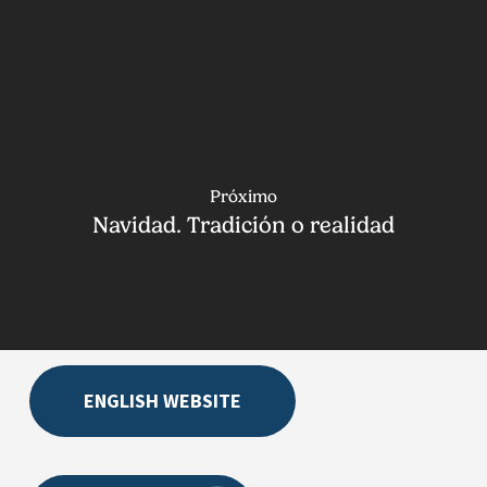
Próximo
Navidad. Tradición o realidad
ENGLISH WEBSITE