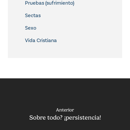
Pruebas (sufrimiento)
Sectas
Sexo
Vida Cristiana
Anterior
Sobre todo? ¡persistencia!