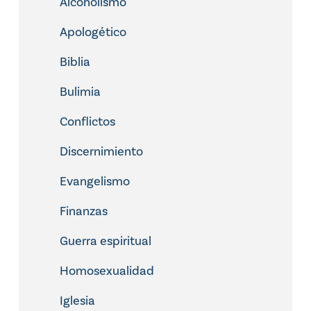
Alcoholismo
Apologético
Biblia
Bulimia
Conflictos
Discernimiento
Evangelismo
Finanzas
Guerra espiritual
Homosexualidad
Iglesia