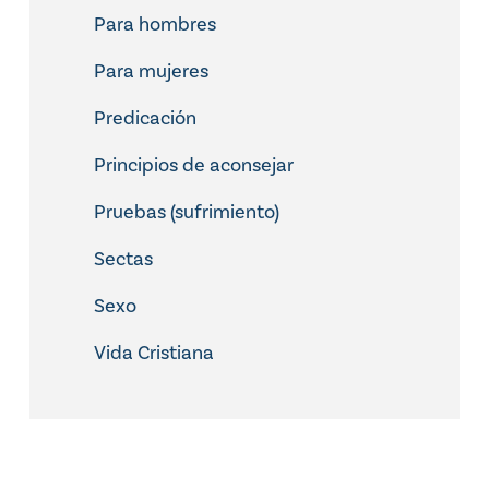
Para hombres
Para mujeres
Predicación
Principios de aconsejar
Pruebas (sufrimiento)
Sectas
Sexo
Vida Cristiana