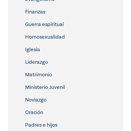
Finanzas
Guerra espiritual
Homosexualidad
Iglesia
Liderazgo
Matrimonio
Ministerio Juvenil
Noviazgo
Oración
Padres e hijos