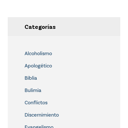
Categorías
Alcoholismo
Apologético
Biblia
Bulimia
Conflictos
Discernimiento
Evangelismo