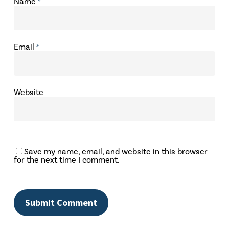
Name
*
Email
*
Website
Save my name, email, and website in this browser
for the next time I comment.