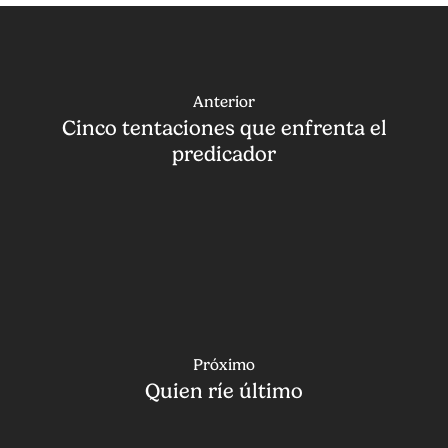
Anterior
Cinco tentaciones que enfrenta el
predicador
Próximo
Quien ríe último