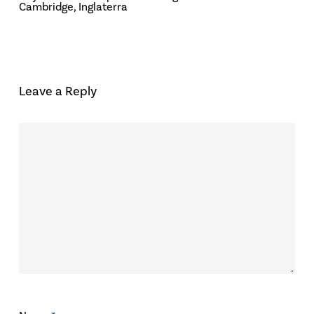
Cambridge, Inglaterra
Leave a Reply