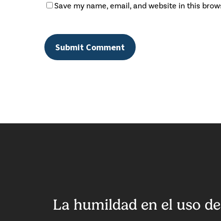
Save my name, email, and website in this brow
La humildad en el uso de 