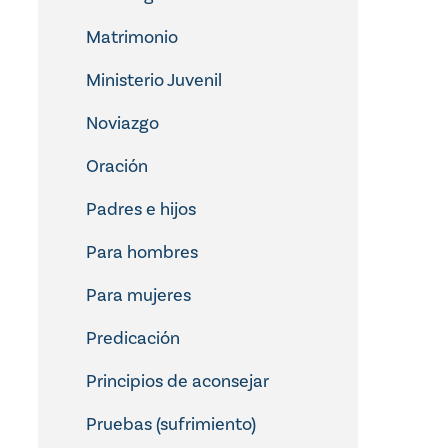
Matrimonio
Ministerio Juvenil
Noviazgo
Oración
Padres e hijos
Para hombres
Para mujeres
Predicación
Principios de aconsejar
Pruebas (sufrimiento)