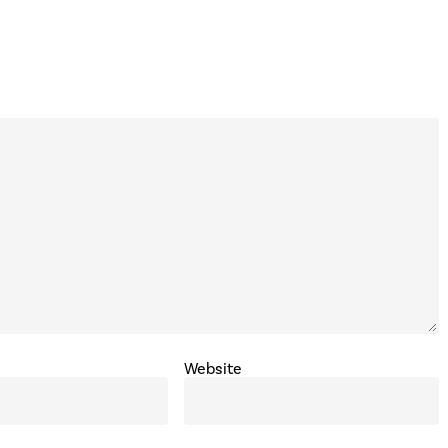
Website