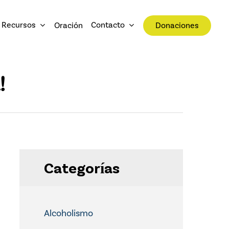
Recursos
Contacto
Oración
Donaciones
!
Categorías
Alcoholismo