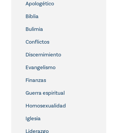
Apologético
Biblia
Bulimia
Conflictos
Discernimiento
Evangelismo
Finanzas
Guerra espiritual
Homosexualidad
Iglesia
Liderazgo