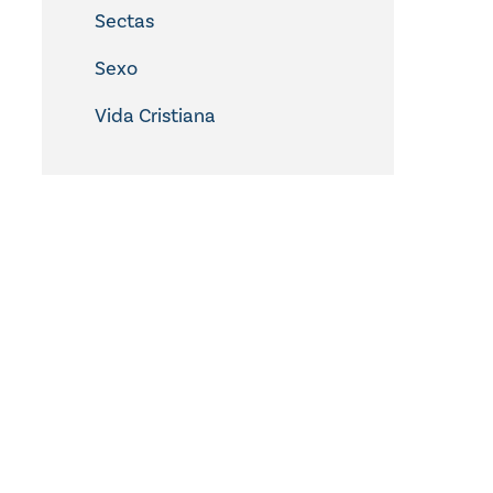
Sectas
Sexo
Vida Cristiana