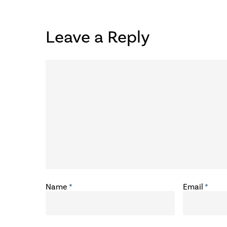
Leave a Reply
Name
*
Email
*