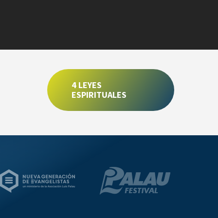
4 LEYES
ESPIRITUALES