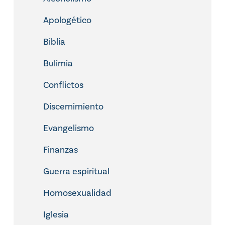
Apologético
Biblia
Bulimia
Conflictos
Discernimiento
Evangelismo
Finanzas
Guerra espiritual
Homosexualidad
Iglesia