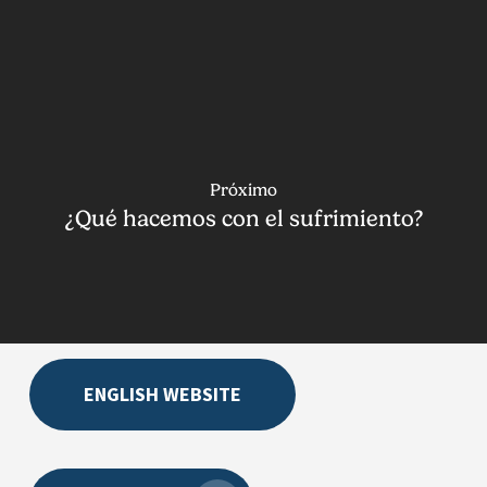
Próximo
¿Qué hacemos con el sufrimiento?
ENGLISH WEBSITE