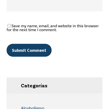
Save my name, email, and website in this browser
for the next time I comment.
Categorías
Alcoholismo