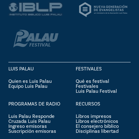
LUIS PALAU
FESTIVALES
Quien es Luis Palau
Qué es festival
Equipo Luis Palau
Festivales
Luis Palau Festival
PROGRAMAS DE RADIO
RECURSOS
Luis Palau Responde
Libros impresos
Cruzada Luis Palau
Libros electrónicos
Ingreso emisoras
El consejero bíblico
Suscripción emisoras
Disciplinas libertad