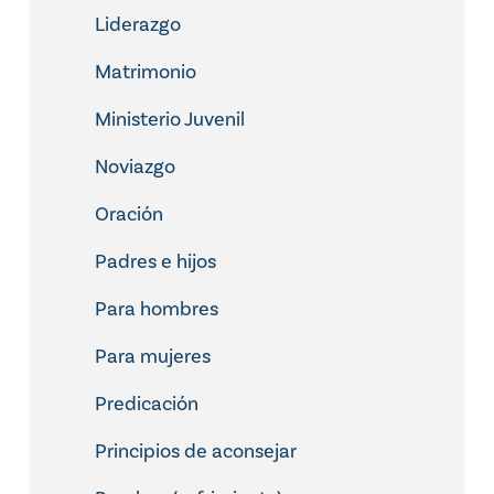
Liderazgo
Matrimonio
Ministerio Juvenil
Noviazgo
Oración
Padres e hijos
Para hombres
Para mujeres
Predicación
Principios de aconsejar