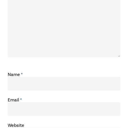
Name
*
Email
*
Website