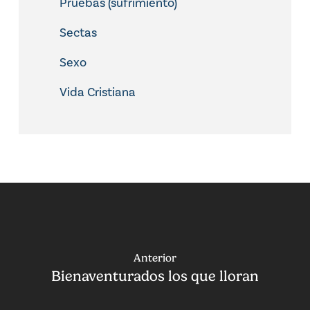
Pruebas (sufrimiento)
Sectas
Sexo
Vida Cristiana
Anterior
Bienaventurados los que lloran