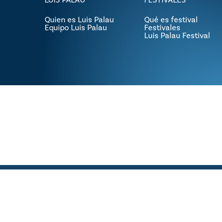
Quien es Luis Palau
Qué es festival
Equipo Luis Palau
Festivales
Luis Palau Festival