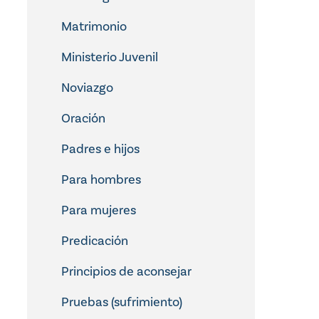
Matrimonio
Ministerio Juvenil
Noviazgo
Oración
Padres e hijos
Para hombres
Para mujeres
Predicación
Principios de aconsejar
Pruebas (sufrimiento)