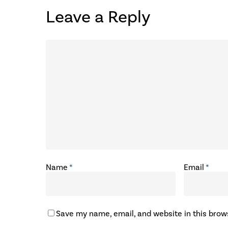
Leave a Reply
Name
*
Email
*
Save my name, email, and website in this brow