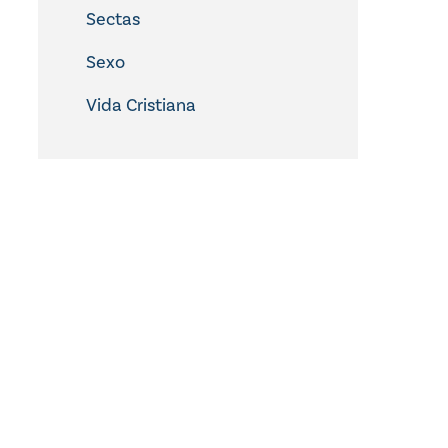
Sectas
Sexo
Vida Cristiana