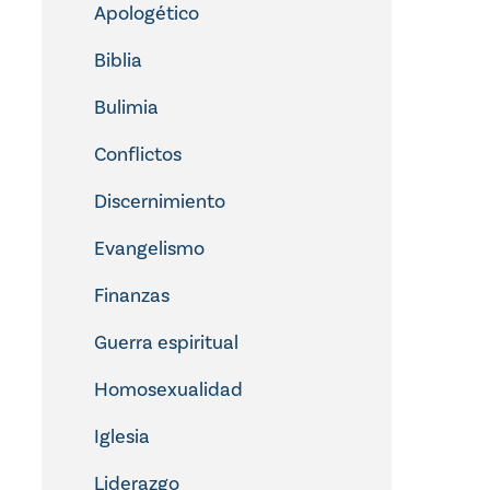
Apologético
Biblia
Bulimia
Conflictos
Discernimiento
Evangelismo
Finanzas
Guerra espiritual
Homosexualidad
Iglesia
Liderazgo