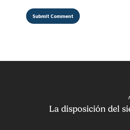
La disposición del s