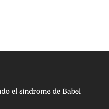
do el síndrome de Babel