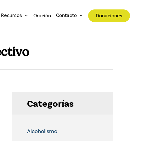
Recursos
Contacto
Oración
Donaciones
ectivo
Categorías
Alcoholismo