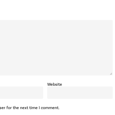
Website
ser for the next time I comment.