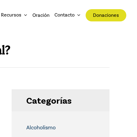
Recursos
Contacto
Oración
Donaciones
l?
Categorías
Alcoholismo