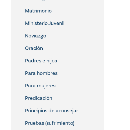
Matrimonio
Ministerio Juvenil
Noviazgo
Oración
Padres e hijos
Para hombres
Para mujeres
Predicación
Principios de aconsejar
Pruebas (sufrimiento)