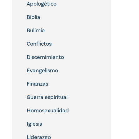
Apologético
Biblia
Bulimia
Conflictos
Discernimiento
Evangelismo
Finanzas
Guerra espiritual
Homosexualidad
Iglesia
Liderazgo