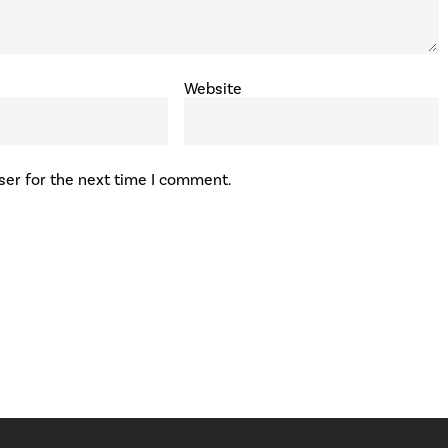
Website
ser for the next time I comment.