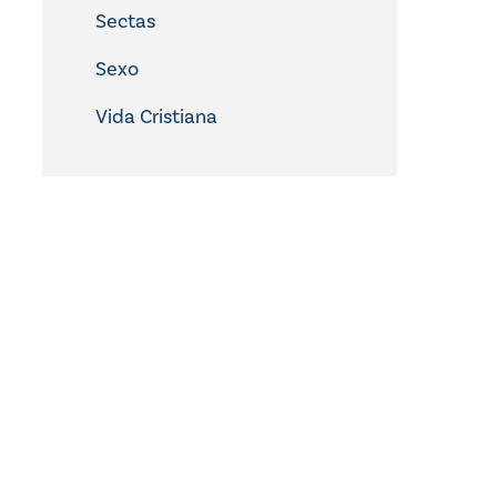
Sectas
Sexo
Vida Cristiana