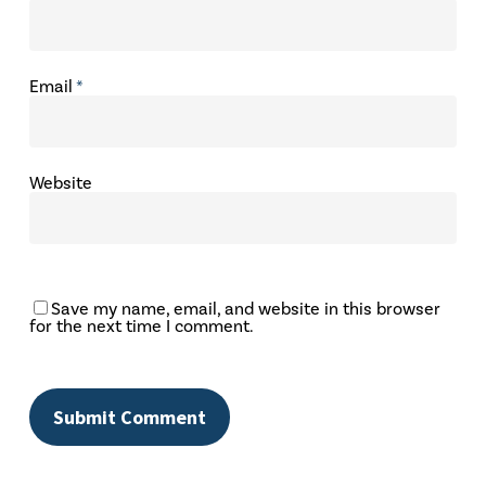
Email
*
Website
Save my name, email, and website in this browser
for the next time I comment.