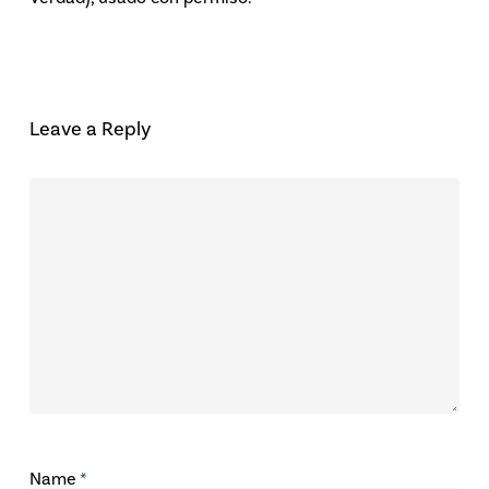
Leave a Reply
Name
*