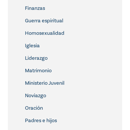
Finanzas
Guerra espiritual
Homosexualidad
Iglesia
Liderazgo
Matrimonio
Ministerio Juvenil
Noviazgo
Oración
Padres e hijos