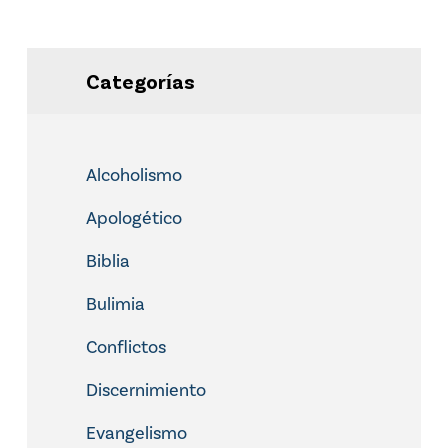
Categorías
Alcoholismo
Apologético
Biblia
Bulimia
Conflictos
Discernimiento
Evangelismo