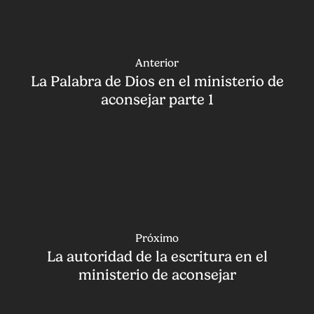
Anterior
La Palabra de Dios en el ministerio de
aconsejar parte 1
Próximo
La autoridad de la escritura en el
ministerio de aconsejar