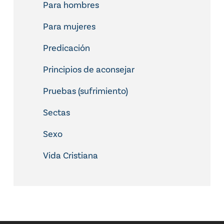
Para hombres
Para mujeres
Predicación
Principios de aconsejar
Pruebas (sufrimiento)
Sectas
Sexo
Vida Cristiana